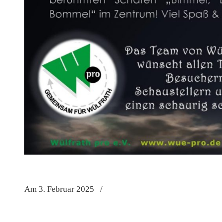
Am 3. Februar 2025
/