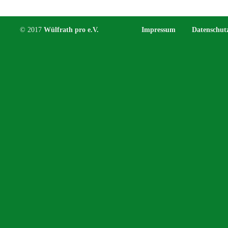
© 2017
Wülfrath pro e.V.
Impressum
Datenschut